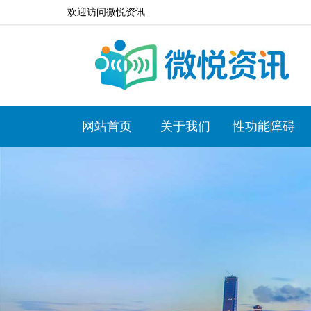
欢迎访问微悦资讯
网站首页
关于我们
性功能障碍