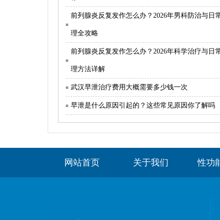
前列腺炎反复发作怎么办？2026年男科防治与日
理全攻略
前列腺炎反复发作怎么办？2026年科学治疗与日
理方法详解
武汉早泄治疗费用大概需要多少钱一次
早泄是什么原因引起的？这些常见原因你了解吗
网站首页
关于我们
性功