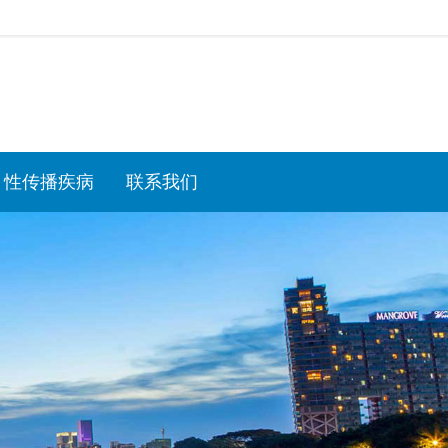
性传播疾病
联系我们