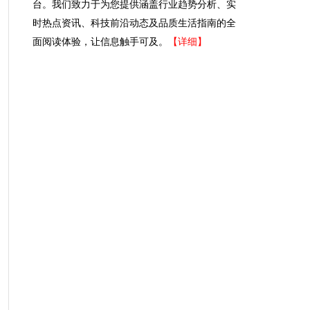
台。我们致力于为您提供涵盖行业趋势分析、实
时热点资讯、科技前沿动态及品质生活指南的全
面阅读体验，让信息触手可及。
【详细】