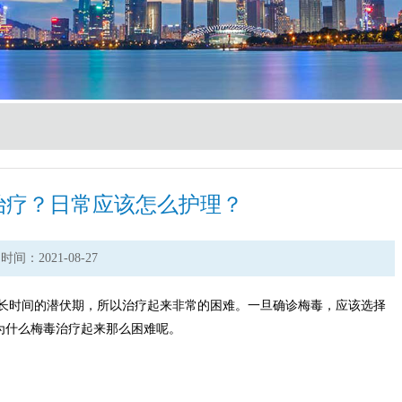
治疗？日常应该怎么护理？
时间：2021-08-27
长时间的潜伏期，所以治疗起来非常的困难。一旦确诊梅毒，应该选择
为什么梅毒治疗起来那么困难呢。