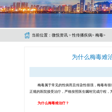
当前位置：
微悦资讯
>
性传播疾病
>
梅毒
>
为什么梅毒难
梅毒属于常见的性病而且传染性很强，梅毒有很
正规的医院接受治疗，严格按照医生嘱咐完成疗程，
为什么梅毒难治疗？