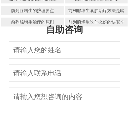
前列腺增生的护理要点
前列腺增生囊肿治疗方法是啥
前列腺增生治疗的原则
前列腺增生吃什么好的快呢？
自助咨询