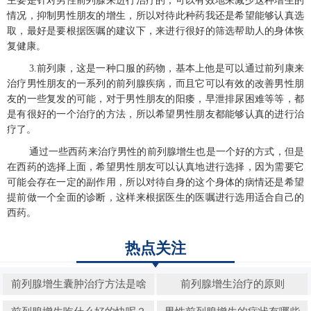
主要是针对男性前列腺来进行治疗的，可以有效地来减少这种增生的
情况，抑制男性朋友的增生，所以对待此种药我还是希望能够认真选
取，最好是要根据医嘱的建议下，来进行很好的筛选帮助人的身体恢
复健康。
3.前列康，这是一种口服的药物，基本上他是可以通过前列康来
治疗男性朋友的一系列的前列腺疾病，而且它可以有效的改善男性朋
友的一些复发的可能，对于男性朋友的阳痿，早泄排尿困难等等，都
是有很好的一个治疗的方法，所以希望男性朋友都能够认真的进行治
疗了。
通过一些西药来治疗男性的前列腺增生也是一个好的方式，但是
在西药的选择上面，希望男性朋友可以认真地进行选择，因为需要它
可能会存在一定的副作用，所以对待自身的这个身体的病情还是希望
提前做一个全面的诊断，这样来根据医生的医嘱进行选用适合自己的
西药。
热点关注
前列腺增生囊肿治疗方法是啥
前列腺增生治疗的原则