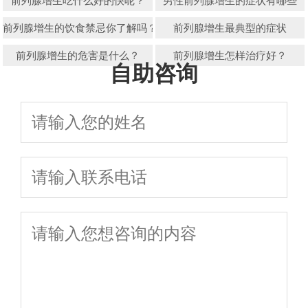
前列腺增生吃什么好的快呢？
男性前列腺增生的症状有哪些
前列腺增生的饮食禁忌你了解吗？
前列腺增生最典型的症状
前列腺增生的危害是什么？
前列腺增生怎样治疗好？
自助咨询